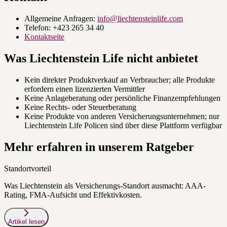
Allgemeine Anfragen:
info@liechtensteinlife.com
Telefon: +423 265 34 40
Kontaktseite
Was Liechtenstein Life nicht anbietet
Kein direkter Produktverkauf an Verbraucher; alle Produkte
erfordern einen lizenzierten Vermittler
Keine Anlageberatung oder persönliche Finanzempfehlungen
Keine Rechts- oder Steuerberatung
Keine Produkte von anderen Versicherungsunternehmen; nur
Liechtenstein Life Policen sind über diese Plattform verfügbar
Mehr erfahren in unserem Ratgeber
Standortvorteil
Was Liechtenstein als Versicherungs-Standort ausmacht: AAA-
Rating, FMA-Aufsicht und Effektivkosten.
Artikel lesen