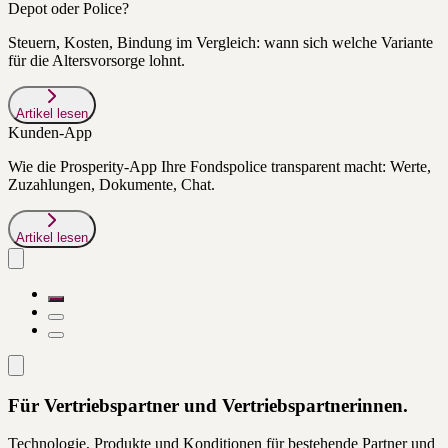
Depot oder Police?
Steuern, Kosten, Bindung im Vergleich: wann sich welche Variante
für die Altersvorsorge lohnt.
Artikel lesen
Kunden-App
Wie die Prosperity-App Ihre Fondspolice transparent macht: Werte,
Zuzahlungen, Dokumente, Chat.
Artikel lesen
Für Vertriebspartner und Vertriebspartnerinnen.
Technologie, Produkte und Konditionen für bestehende Partner und