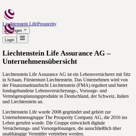
Liechtenstein Life
Prosperity
Lösungen
Login
Liechtenstein Life Assurance AG –
Unternehmensübersicht
Liechtenstein Life Assurance AG ist ein Lebensversicherer mit Sitz
in Schaan, Fürstentum Liechtenstein. Das Unternehmen wird von
der Finanzmarktaufsicht Liechtenstein (FMA) reguliert und bietet
fondsgebundene Lebensversicherungs-, Vorsorge- und
Vermögensplanungsprodukte in Deutschland, der Schweiz, Italien
und Liechtenstein an.
Liechtenstein Life wurde 2008 gegründet und gehört zur
Unternehmensgruppe The Prosperity Company AG, die 2016 ins
Leben gerufen wurde. Die Gruppe entwickelt digitale
Versicherungs- und Vorsorgelösungen, die ausschließlich über
unabhängige Vermittler vertrieben werden.