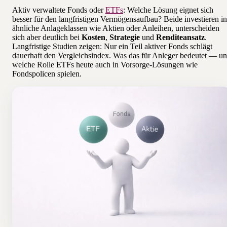
Aktiv verwaltete Fonds oder
ETFs
: Welche Lösung eignet sich
besser für den langfristigen Vermögensaufbau? Beide investieren in
ähnliche Anlageklassen wie Aktien oder Anleihen, unterscheiden
sich aber deutlich bei
Kosten
,
Strategie
und
Renditeansatz
.
Langfristige Studien zeigen: Nur ein Teil aktiver Fonds schlägt
dauerhaft den Vergleichsindex. Was das für Anleger bedeutet — u
welche Rolle ETFs heute auch in Vorsorge-Lösungen wie
Fondspolicen spielen.