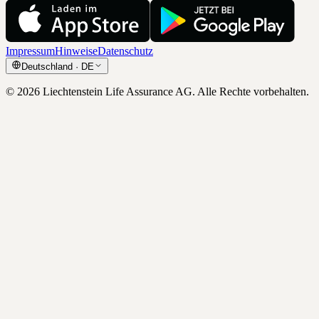
Impressum
Hinweise
Datenschutz
Deutschland
·
DE
©
2026
Liechtenstein Life Assurance AG
.
Alle Rechte vorbehalten.