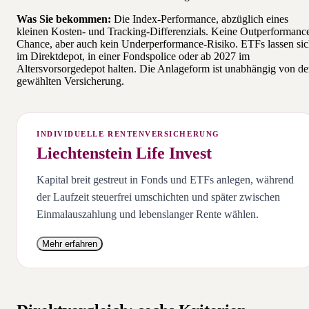
Was Sie bekommen:
Die Index-Performance, abzüglich eines
kleinen Kosten- und Tracking-Differenzials. Keine Outperformanc
Chance, aber auch kein Underperformance-Risiko. ETFs lassen si
im Direktdepot, in einer Fondspolice oder ab 2027 im
Altersvorsorgedepot halten. Die Anlageform ist unabhängig von de
gewählten Versicherung.
INDIVIDUELLE RENTENVERSICHERUNG
Liechtenstein Life Invest
Kapital breit gestreut in Fonds und ETFs anlegen, während
der Laufzeit steuerfrei umschichten und später zwischen
Einmalauszahlung und lebenslanger Rente wählen.
Mehr erfahren