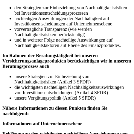
den Strategien zur Einbeziehung von Nachhaltigkeitsrisiken
bei Investitionsentscheidungsprozessen
nachteiligen Auswirkungen der Nachhaltigkeit auf
Investitionsentscheidungen auf Unternehmensebene
vorvertragliche Transparenz (wie werden
Nachhaltigkeitsrisiken berücksichtigt)
und in weiterer Folge nachteilige Auswirkungen auf
Nachhaltigkeitsfaktoren auf Ebene des Finanzproduktes.
Im Rahmen der Beratungstätigkeit bei unseren
Versicherungsanlageprodukten berücksichtigen wir in unserem
Beratungsprozess auch
unsere Strategien zur Einbeziehung von
Nachhaltigkeitsrisiken (Artikel 3 SFDR)
die wichtigsten nachteiligen Nachhaltigkeitsauswirkungen
von Investitionsentscheidungen (Artikel 4 SFDR)
unsere Vergütungspolitik (Artikel 5 SFDR)
Nähere Informationen zu diesen Punkten finden Sie
nachfolgend:
Informationen auf Unternehmensebene
Erklärung zu den wichtigsten nachteiligen Auswirkungen von