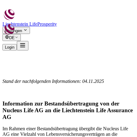
Liechtenstein Life
Prosperity
Lösungen
DE
Login
Stand der nachfolgenden Informationen: 04.11.2025
Information zur Bestandsübertragung von der
Nucleus Life AG an die Liechtenstein Life Assurance
AG
Im Rahmen einer Bestandsübertragung übergibt die Nucleus Life
AG eine Vielzahl von Lebensversicherungsverträgen an die