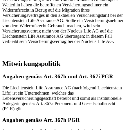
Weiterhin haben die betroffenen Versicherungsnehmer ein
Widerrufsrecht in Bezug auf die Migration ihres
Versicherungsvertrages in den aktuellen Versicherungstarif bei der
Liechtenstein Life Assurance AG. Sollte ein Versicherungsnehmer
von dem Widerrufsrecht Gebrauch machen, wird sein
Versicherungsvertrag nicht von der Nucleus Life AG auf die
Liechtenstein Life Assurance AG übertragen; in diesem Fall
verbleibt sein Versicherungsvertrag bei der Nucleus Life AG.
Mitwirkungspolitik
Angaben gemäss Art. 367h und Art. 367i PGR
Die Liechtenstein Life Assurance AG (nachfolgend Liechtenstein
Life) ist ein Unternehmen, welches das
Lebensversicherungsgeschäft betreibt und somit als institutionelle
Anlegerin gemäss Art. 367a Personen- und Gesellschaftsrecht
(PGR) gilt.
Angaben gemäss Art. 367h PGR