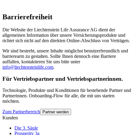
Barrierefreiheit
Die Website der Liechtenstein Life Assurance AG dient der
allgemeinen Information über unsere Versicherungsprodukte und
richtet sich nicht auf den direkten Online-Abschluss von Verträgen.
Wir sind bestrebt, unsere Inhalte möglichst benutzerfreundlich und
barrierearm zu gestalten. Sollte Ihnen dennoch eine Barriere
auffallen, kontaktieren Sie uns bitte unter
info@liechtensteinlife.com
.
Für Vertriebspartner und Vertriebspartnerinnen.
Technologie, Produkte und Konditionen für bestehende Partner und
Partnerinnen. Onboarding-Flow für alle, die mit uns starten
möchten.
Zum Partnerbereich
Partner werden
Kunden
Die 3. Säule
Prosperity 3a