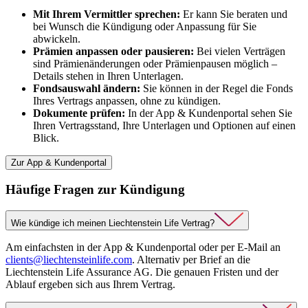
Mit Ihrem Vermittler sprechen:
Er kann Sie beraten und
bei Wunsch die Kündigung oder Anpassung für Sie
abwickeln.
Prämien anpassen oder pausieren:
Bei vielen Verträgen
sind Prämienänderungen oder Prämienpausen möglich –
Details stehen in Ihren Unterlagen.
Fondsauswahl ändern:
Sie können in der Regel die Fonds
Ihres Vertrags anpassen, ohne zu kündigen.
Dokumente prüfen:
In der App & Kundenportal sehen Sie
Ihren Vertragsstand, Ihre Unterlagen und Optionen auf einen
Blick.
Zur App & Kundenportal
Häufige Fragen zur Kündigung
Wie kündige ich meinen Liechtenstein Life Vertrag?
Am einfachsten in der App & Kundenportal oder per E-Mail an
clients@liechtensteinlife.com
. Alternativ per Brief an die
Liechtenstein Life Assurance AG. Die genauen Fristen und der
Ablauf ergeben sich aus Ihrem Vertrag.