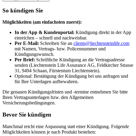
So kündigen Sie
Möglichkeiten (am einfachsten zuerst):
In der App & Kundenportal:
Kündigung direkt in der App
einreichen – schnell und nachweisbar.
Per E-Mail:
Schreiben Sie an
clients@liechtensteinlife.com
mit Namen, Vertrags- bzw. Policennummer und
Kündigungswunsch.
Per Brief:
Schriftliche Kündigung an die Vertragsadresse
senden (Liechtenstein Life Assurance AG, Feldkircher Strasse
31, 9494 Schaan, Fürstentum Liechtenstein).
Optional: Bestätigung der Kündigung bei uns anfragen und
für Ihre Unterlagen aufbewahren.
Die genauen Kündigungsfristen und -termine entnehmen Sie bitte
Ihren Vertragsunterlagen bzw. den Allgemeinen
Versicherungsbedingungen.
Bevor Sie kündigen
Manchmal reicht eine Anpassung statt einer Kündigung. Folgende
Möglichkeiten können je nach Produkt bestehen: