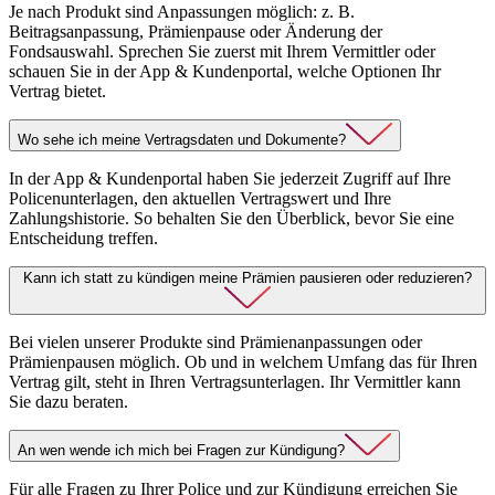
Je nach Produkt sind Anpassungen möglich: z. B.
Beitragsanpassung, Prämienpause oder Änderung der
Fondsauswahl. Sprechen Sie zuerst mit Ihrem Vermittler oder
schauen Sie in der App & Kundenportal, welche Optionen Ihr
Vertrag bietet.
Wo sehe ich meine Vertragsdaten und Dokumente?
In der App & Kundenportal haben Sie jederzeit Zugriff auf Ihre
Policenunterlagen, den aktuellen Vertragswert und Ihre
Zahlungshistorie. So behalten Sie den Überblick, bevor Sie eine
Entscheidung treffen.
Kann ich statt zu kündigen meine Prämien pausieren oder reduzieren?
Bei vielen unserer Produkte sind Prämienanpassungen oder
Prämienpausen möglich. Ob und in welchem Umfang das für Ihren
Vertrag gilt, steht in Ihren Vertragsunterlagen. Ihr Vermittler kann
Sie dazu beraten.
An wen wende ich mich bei Fragen zur Kündigung?
Für alle Fragen zu Ihrer Police und zur Kündigung erreichen Sie