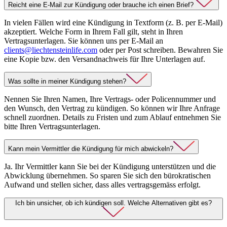
Reicht eine E-Mail zur Kündigung oder brauche ich einen Brief?
In vielen Fällen wird eine Kündigung in Textform (z. B. per E-Mail)
akzeptiert. Welche Form in Ihrem Fall gilt, steht in Ihren
Vertragsunterlagen. Sie können uns per E-Mail an
clients@liechtensteinlife.com
oder per Post schreiben. Bewahren Sie
eine Kopie bzw. den Versandnachweis für Ihre Unterlagen auf.
Was sollte in meiner Kündigung stehen?
Nennen Sie Ihren Namen, Ihre Vertrags- oder Policennummer und
den Wunsch, den Vertrag zu kündigen. So können wir Ihre Anfrage
schnell zuordnen. Details zu Fristen und zum Ablauf entnehmen Sie
bitte Ihren Vertragsunterlagen.
Kann mein Vermittler die Kündigung für mich abwickeln?
Ja. Ihr Vermittler kann Sie bei der Kündigung unterstützen und die
Abwicklung übernehmen. So sparen Sie sich den bürokratischen
Aufwand und stellen sicher, dass alles vertragsgemäss erfolgt.
Ich bin unsicher, ob ich kündigen soll. Welche Alternativen gibt es?