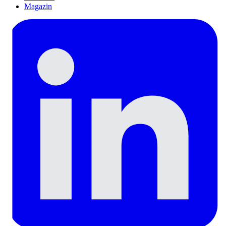
Magazin