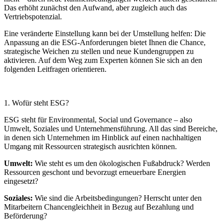
Das erhöht zunächst den Aufwand, aber zugleich auch das
Vertriebspotenzial.
Eine veränderte Einstellung kann bei der Umstellung helfen: Die
Anpassung an die ESG-Anforderungen bietet Ihnen die Chance,
strategische Weichen zu stellen und neue Kundengruppen zu
aktivieren. Auf dem Weg zum Experten können Sie sich an den
folgenden Leitfragen orientieren.
1. Wofür steht ESG?
ESG steht für Environmental, Social und Governance – also
Umwelt, Soziales und Unternehmensführung. All das sind Bereiche,
in denen sich Unternehmen im Hinblick auf einen nachhaltigen
Umgang mit Ressourcen strategisch ausrichten können.
Umwelt:
Wie steht es um den ökologischen Fußabdruck? Werden
Ressourcen geschont und bevorzugt erneuerbare Energien
eingesetzt?
Soziales:
Wie sind die Arbeitsbedingungen? Herrscht unter den
Mitarbeitern Chancengleichheit in Bezug auf Bezahlung und
Beförderung?