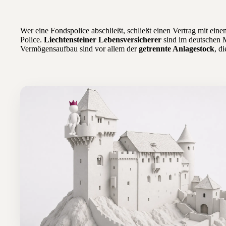
Wer eine Fondspolice abschließt, schließt einen Vertrag mit ei
Police.
Liechtensteiner Lebensversicherer
sind im deutschen M
Vermögensaufbau sind vor allem der
getrennte Anlagestock
, d