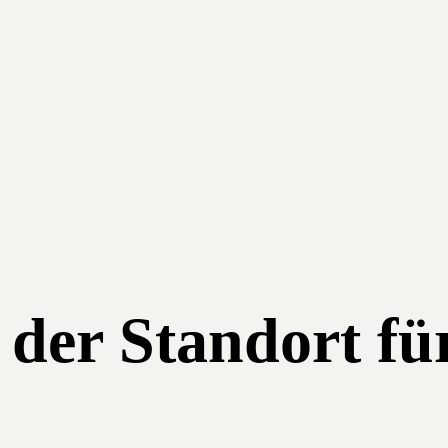
 der Standort fü