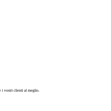
i vostri clienti al meglio.