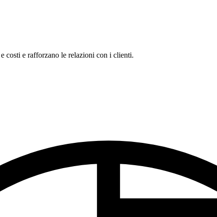
costi e rafforzano le relazioni con i clienti.