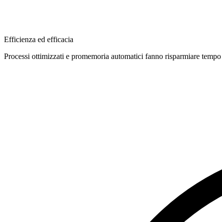
Efficienza ed efficacia
Processi ottimizzati e promemoria automatici fanno risparmiare tempo e 